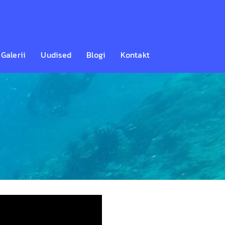
Galerii
Uudised
Blogi
Kontakt