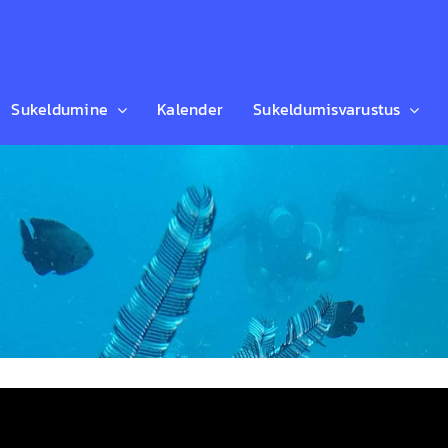
Sukeldumine
Kalender
Sukeldumisvarustus